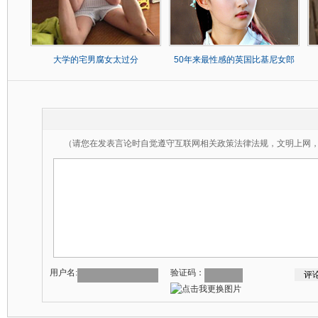
大学的宅男腐女太过分
50年来最性感的英国比基尼女郎
（请您在发表言论时自觉遵守互联网相关政策法律法规，文明上网
用户名:
验证码：