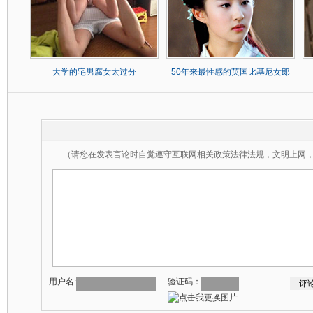
大学的宅男腐女太过分
50年来最性感的英国比基尼女郎
（请您在发表言论时自觉遵守互联网相关政策法律法规，文明上网
用户名:
验证码：