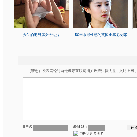
大学的宅男腐女太过分
50年来最性感的英国比基尼女郎
（请您在发表言论时自觉遵守互联网相关政策法律法规，文明上网
用户名:
验证码：