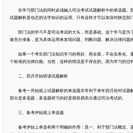
在学习部门法的同时必须融入司法考试试题解析中的单选题。部
试题解析是动态的法学知识的运用。只有这样才可以加深对静态部
部门法的学习不是司法考试的大头，而是基础。这个学习是为了
做充分准备，是为具体运用来发现问题、判断问题、解决法律问题
如果一个考生部门法知识学习的再好、再全面，不会实务化、案
个标准的法律白痴。当然，这样的情况是不存在的。因为学习的过
二、四月开始研读试题解析
备考一开始就上试题解析的单选题非常利于来年四月份对试题解
部分是多选题，多选题研习的好是很容易高分通过司法考试的。
三、备考伊始就上单选题
备考伊始上单选有两个明确的作用：其一、利于部门法概念、原