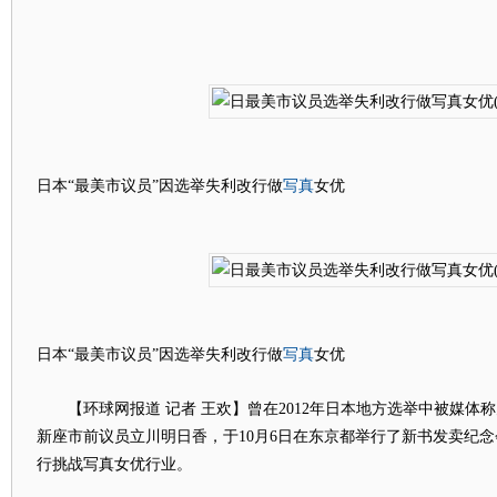
写真
日本“最美市议员”因选举失利改行做
女优
写真
日本“最美市议员”因选举失利改行做
女优
【环球网报道 记者 王欢】曾在2012年日本地方选举中被媒体称
新座市前议员立川明日香，于10月6日在东京都举行了新书发卖纪念
行挑战写真女优行业。