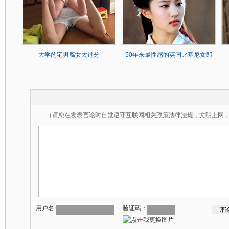
大学的宅男腐女太过分
50年来最性感的英国比基尼女郎
（请您在发表言论时自觉遵守互联网相关政策法律法规，文明上网
用户名:
验证码：